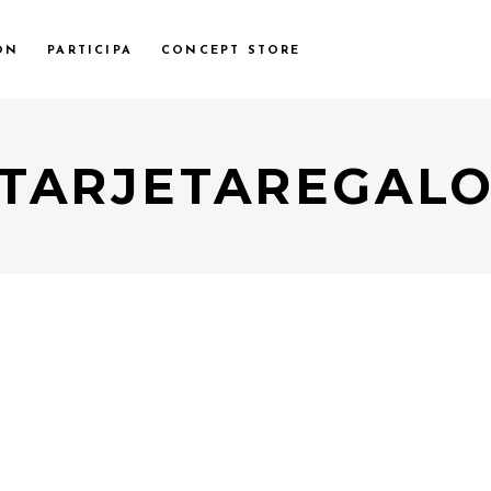
ÓN
PARTICIPA
CONCEPT STORE
TARJETAREGAL